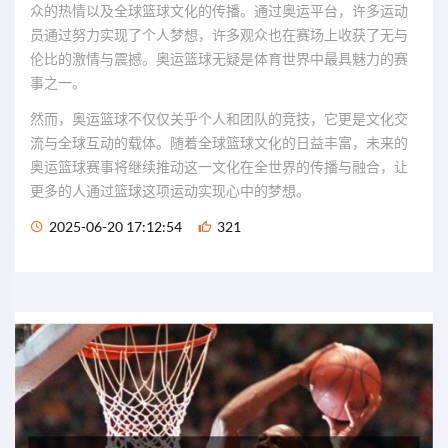
众的热情以及全球篮球文化的传播。通过奥运平台，许多运动
员通过努力实现了个人梦想，许多观众也在赛场上收获了无与
伦比的激情与震撼。奥运篮球无疑是体育世界中最具魅力的赛
事之一。
然而，奥运篮球不仅仅关乎个人和团队的竞技，它更是文化交
流与全球互动的载体。随着全球篮球文化的日益丰富，未来的
奥运篮球赛事将继续推动这一文化在全世界的传播与融合，让
更多的人通过篮球这项运动实现心中的梦想。
2025-06-20 17:12:54
321