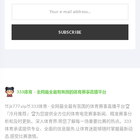
Your e-mail address...
SUBSCRIBE
🍑jk777.vip🍑333体育 - 全网最全最有氛围的体育赛事直播平台🏆
『冷月推荐』🏆为您提供全方位的体育电竞赛事新闻、精准赛事分
析和及时更新。深入体育界,带您了解每一场重要比赛的热点。333
体育承诺提供专业、全面的信息服务,让体育迷能够随时掌握最新动
态,感受比赛激情。