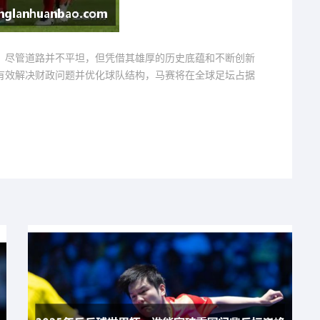
，尽管道路并不平坦，但凭借其雄厚的历史底蕴和不断创新
有效解决财政问题并优化球队结构，马赛将在全球足坛占据