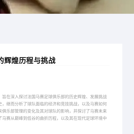
的辉煌历程与挑战
》旨在深入探讨法国马赛足球俱乐部的历史辉煌、发展挑战
史，继而分析了球队面临的经济和竞技挑战，以及马赛如何
来俱乐部管理的变化及其对球队的影响，并探讨了马赛未来
了马赛从巅峰到低谷的曲折历程，以及其在现代足球环境中