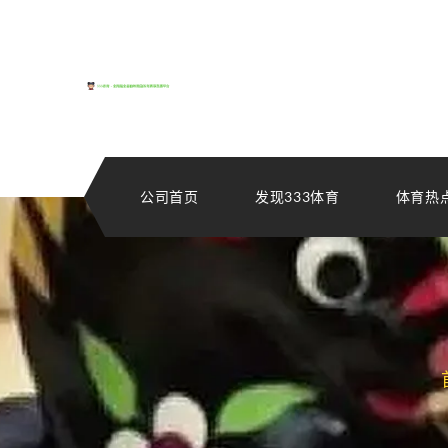
公司首页
发现333体育
体育热