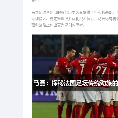
马赛足球俱乐部的辉煌历史为其提供了坚实的基础，
青训投入、稳定管理层并优化战术体系，马赛仍有机
理和战略上作出更为深刻的思考。