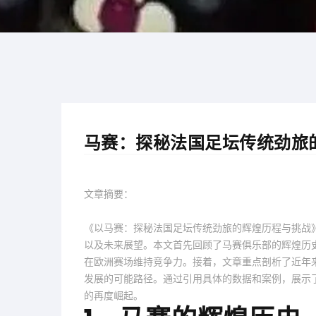
马赛：探秘法国足坛传统劲旅
文章摘要：
《以马赛：探秘法国足坛传统劲旅的辉煌历程与挑战
以及未来展望。本文首先回顾了马赛俱乐部的辉煌历
在欧洲赛场维持竞争力。接着，文章重点剖析了近年
发展的可能路径。通过引用具体的数据和案例，展示
的再度崛起。