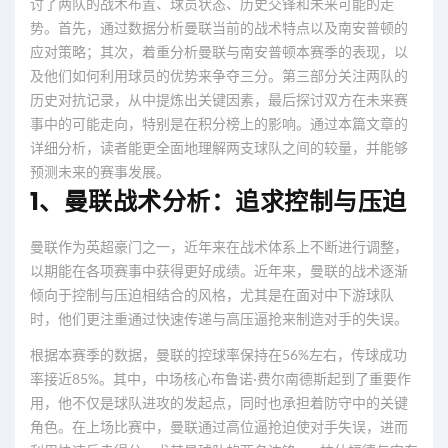
讨了两队的战术布置、球员状态、历史交锋和未来可能的走
势。首先，通过数据分析曼联当前的战术特点以及南安普顿的
应对策略；其次，着重分析曼联与南安普顿本赛季的表现，以
及他们如何利用球员的优势来争夺三分。第三部分关注两队的
历史对抗记录，从中提炼出关键因素，最后探讨双方在未来赛
事中的可能走向，特别是在积分榜上的影响。通过本篇文章的
详细分析，读者能更全面地理解两支球队之间的较量，并能够
预测未来的赛事发展。
1、曼联战术分析：追求控制与压迫
曼联作为英超豪门之一，近年来在战术体系上不断进行调整，
以期能在各项赛事中获得更好成绩。近年来，曼联的战术逐渐
倾向于控制与压迫相结合的风格，尤其是在面对中下游球队
时，他们更注重通过快速传递与高压逼抢来制造对手的失误。
根据本赛季的数据，曼联的控球率保持在56%左右，传球成功
率接近85%。其中，中场核心布鲁诺·费尔南德斯起到了重要作
用，他不仅是球队进攻的发起点，同时也承担着防守中的关键
角色。在上场比赛中，曼联通过高位逼抢迫使对手失误，进而