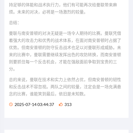
持足够的体能和战术执行力，他们有可能再次给曼联带来麻
烦。未来的对决，必将是一场激烈的较量。
总结：
曼联与南安普顿的对决无疑是一场令人期待的比赛。曼联凭借
着强大的攻击力和优秀的战术体系，在面对南安普顿时占据了
优势。但南安普顿的防守反击战术也足以对曼联形成威胁。未
来的比赛中，曼联需要继续发挥出色的攻防转换，而南安普顿
则要抓住每一个反击机会，才能在强敌面前争取到宝贵的三
分。
总的来说，曼联在技术和实力上依然占优，但南安普顿的韧性
和反击战术不容忽视。两队之间的较量，注定会是一场充满悬
念的比赛，谁能笑到最后，依旧是未知数。
2025-07-14 03:44:37
313