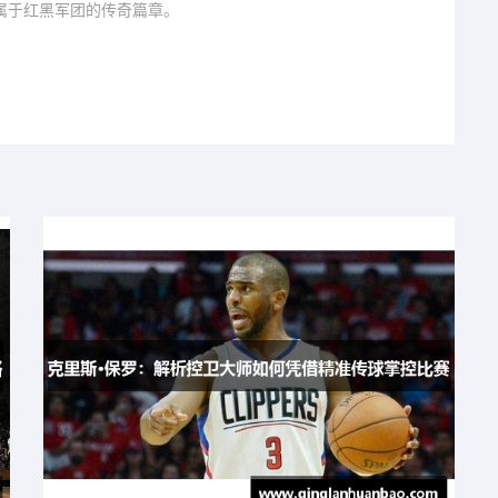
属于红黑军团的传奇篇章。