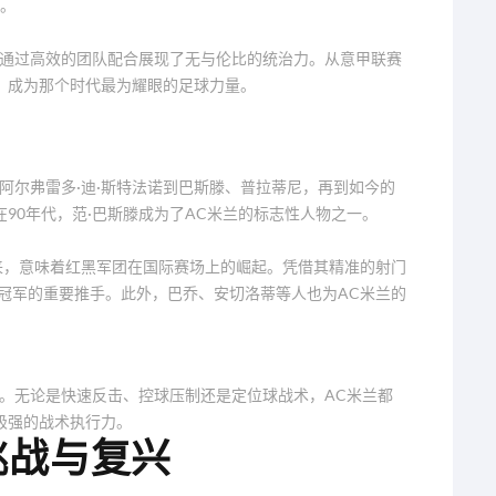
力。
还通过高效的团队配合展现了无与伦比的统治力。从意甲联赛
，成为那个时代最为耀眼的足球力量。
阿尔弗雷多·迪·斯特法诺到巴斯滕、普拉蒂尼，再到如今的
90年代，范·巴斯滕成为了AC米兰的标志性人物之一。
来，意味着红黑军团在国际赛场上的崛起。凭借其精准的射门
冠军的重要推手。此外，巴乔、安切洛蒂等人也为AC米兰的
。无论是快速反击、控球压制还是定位球战术，AC米兰都
极强的战术执行力。
挑战与复兴