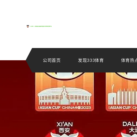
公司首页
发现333体育
体育热