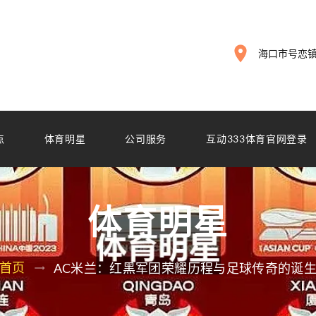
海口市号恋镇
点
体育明星
公司服务
互动333体育官网登录
体育明星
首页
AC米兰：红黑军团荣耀历程与足球传奇的诞