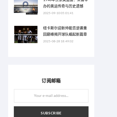
办的奥运传奇与历史遗憾
2025-09-10 05:01:41
纽卡斯尔迎新帅能否逆袭重
回巅峰揭开球队崛起新篇章
2025-08-28 18:49:02
订阅邮箱
Your e-mail address...
SUBSCRIBE