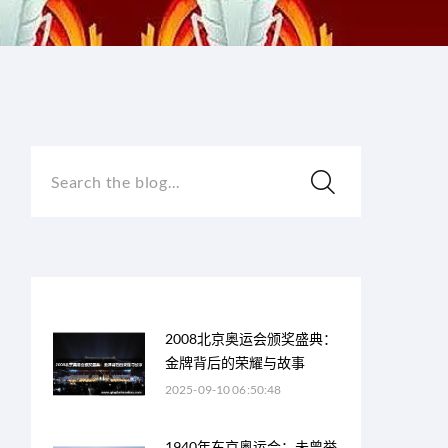
Search the blog...
2008北京奥运会颁奖盛典：
金牌背后的荣耀与故事
2025-09-10 06:50:48
1940年东京奥运会：未曾举