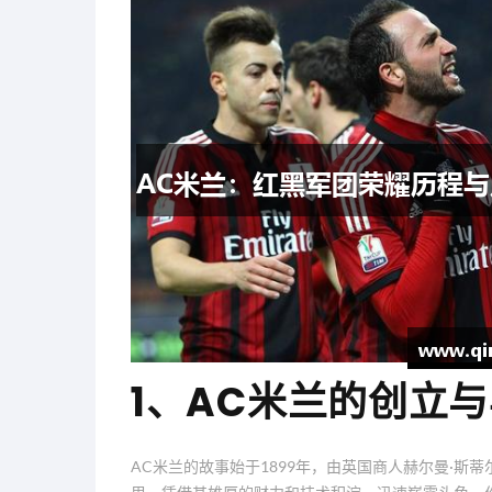
1、AC米兰的创立
AC米兰的故事始于1899年，由英国商人赫尔曼·