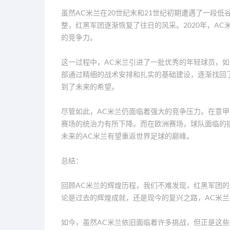
虽然AC米兰在20世纪末和21世纪初期遭遇了一段
整，红黑军团逐渐恢复了往日的风采。2020年，A
的竞争力。
这一过程中，AC米兰引进了一批优秀的年轻球员，
部通过精细的战术安排和扎实的基础建设，逐渐找回
到了未来的希望。
尽管如此，AC米兰仍面临着强大的竞争压力。在意甲
赛场的统治力有所下降。而在欧洲赛场，球队面临的
未来的AC米兰有望重返世界足球的巅峰。
总结：
回顾AC米兰的辉煌历程，我们不难发现，红黑军团
论是过去的辉煌成就，还是现今的复兴之路，AC米
如今，虽然AC米兰依旧面临着许多挑战，但正是这些