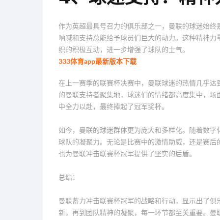
作为英超最具号召力的俱乐部之一，曼联的球迷始终
呐喊和支持总能给予球员们巨大的动力。这种精神力
织的积极互动，进一步增强了球队的士气。
333体育app最新版本下载
在上一赛季的联赛杯决赛中，曼联球迷的热情几乎达
的曼联支持者聚集地，球迷们的情绪都高度集中，场
中全力以赴，最终捧起了冠军奖杯。
如今，曼联的球迷群体更为庞大和多样化。随着数字
球队的凝聚力。无论是比赛中的激情助威，还是赛后
也为曼联冲击联赛杯冠军提供了坚实的后盾。
总结：
曼联蓄力冲击联赛杯冠军的战略和行动，显示出了俱
新，再到团队精神的凝聚，每一环节都至关重要。曼