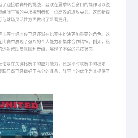
为了迎接联赛杯的挑战，曼联在夏季转会窗口的操作可以说
超经验丰富的中场控制者和一位高效的进攻尖兵。这些新援
行与球场灵活性方面做出了显著提升。
萨卡等年轻才俊已经逐渐在比赛中扮演更加重要的角色。这
在比赛中展现了强烈的个人能力和集体合作精神。例如，格
的远射帮助曼联顺利晋级，展现了不俗的竞技状态。
无论是在关键比赛中的应对能力，还是平时联赛中的稳定
曼联显然已经做好了充分的准备，阵容上的优化为其提供了