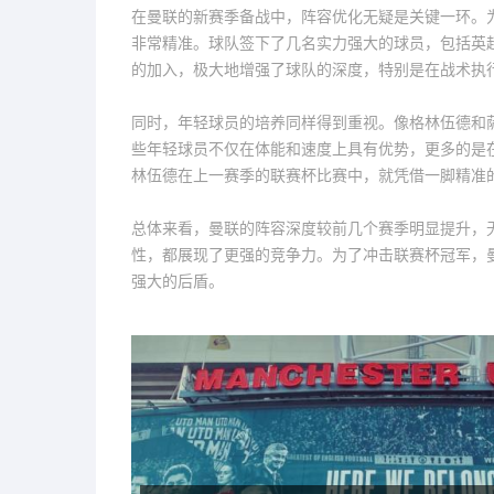
在曼联的新赛季备战中，阵容优化无疑是关键一环。
非常精准。球队签下了几名实力强大的球员，包括英
的加入，极大地增强了球队的深度，特别是在战术执
同时，年轻球员的培养同样得到重视。像格林伍德和
些年轻球员不仅在体能和速度上具有优势，更多的是
林伍德在上一赛季的联赛杯比赛中，就凭借一脚精准
总体来看，曼联的阵容深度较前几个赛季明显提升，
性，都展现了更强的竞争力。为了冲击联赛杯冠军，
强大的后盾。