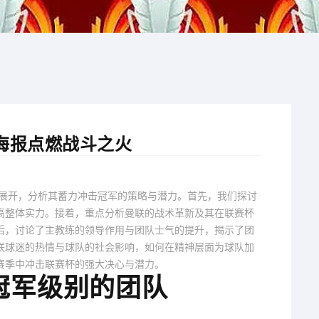
海报点燃战斗之火
战展开，分析其蓄力冲击冠军的策略与潜力。首先，我们探讨
高整体实力。接着，重点分析曼联的战术革新及其在联赛杯
后，讨论了主教练的领导作用与团队士气的提升，揭示了团
联球迷的热情与球队的社会影响，如何在精神层面为球队加
赛季中冲击联赛杯的强大决心与潜力。
冠军级别的团队