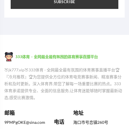
SUBSCRIBE
🍑jk777.vip🍑333体育 - 全网最全最有氛围的体育赛事直播平台🏆
『冷月推荐』🏆为您提供全方位的体育电竞赛事新闻、精准赛事分
析和及时更新。深入体育界,带您了解每一场重要比赛的热点。333
体育承诺提供专业、全面的信息服务,让体育迷能够随时掌握最新动
态,感受比赛激情。
邮箱
地址
电话
9PMPgOKE@sina.com
海口市号恋镇260号