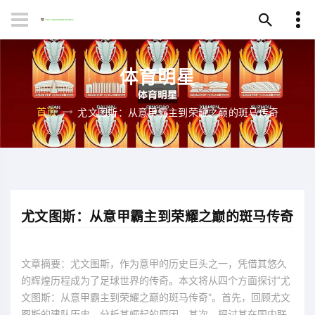
体育明星
首页
尤文图斯：从意甲霸主到荣耀之巅的斑马传奇
尤文图斯：从意甲霸主到荣耀之巅的斑马传奇
文章摘要：尤文图斯，作为意甲的历史巨头之一，凭借其悠久
的辉煌历程成为了足球世界的传奇。本文将从四个方面探讨“尤
文图斯：从意甲霸主到荣耀之巅的斑马传奇”。首先，回顾尤文
图斯的建队历史，分析其崛起的原因。其次，探讨其在国内联