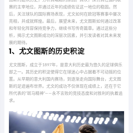
赛的主宰地位，并通过近年的成绩佐证这一地位的稳固。然
后，关注球队的国际赛场表现，尤文如何在欧冠等赛事中屡次
亮相，并成就辉煌。最后，展望未来，尤文图斯如何通过改革
和年轻化阵容保持竞争力，继续书写传奇篇章。通过这些分
析，揭示尤文图斯成功的深层次因素，并引发读者对其未来发
展的期待。
1、尤文图斯的历史积淀
尤文图斯，成立于1897年，是意大利历史最为悠久的足球俱乐
部之一。其历史的积淀使得它在球迷心中占据着不可动摇的位
置。从早期的意大利国内赛场，到逐渐走向国际舞台，尤文图
斯的足迹遍布世界。尤文的成功不仅体现在成绩上，还在于它
所代表的“斑马精神”——永不言败的竞技态度和对胜利的执着追
求。